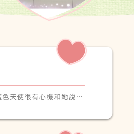
藍色天使很有心機和她說話