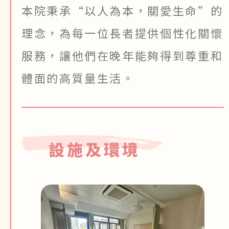
本院秉承“以人為本，關愛生命”的
理念，為每一位長者提供個性化關懷
服務，讓他們在晚年能夠得到尊重和
體面的高質量生活。
設施及環境