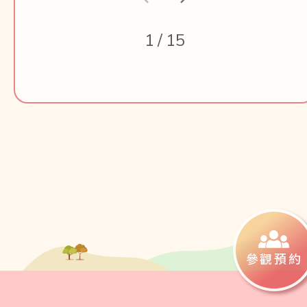
1
/
15
參觀預約