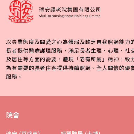
以專業態度及關愛之心為體弱及缺乏自我照顧能力
長者提供醫療護理服務，滿足長者生理、心理、社
及居住等方面的需要，體現「老有所屬」精神，致
為有需要的長者住客提供持續照顧、全人關懷的優
服務。
院舍
瑞安 (葵盛東)
栢賢雅居 (大埔)