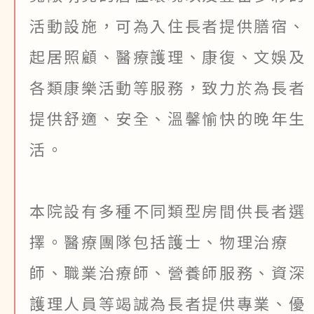
活動設施，可為入住長者提供膳宿、
起居照顧、醫療護理、康復、文娛及
各類康樂活動等服務，致力於為長者
提供舒適、安全、溫馨愉快的晚年生
活。
本院設有多種不同類型房間供長者選
擇。醫療團隊包括護士、物理治療
師、職業治療師、營養師服務、資深
護理人員等竭誠為長者提供專業、優