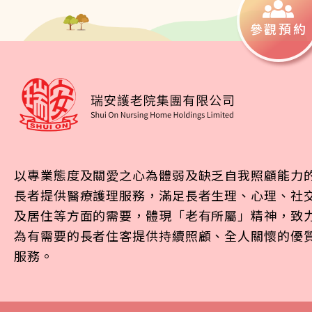
參觀預約
以專業態度及關愛之心為體弱及缺乏自我照顧能力
長者提供醫療護理服務，滿足長者生理、心理、社
及居住等方面的需要，體現「老有所屬」精神，致
為有需要的長者住客提供持續照顧、全人關懷的優
服務。