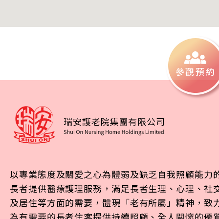
參觀預約
以專業態度及關愛之心為體弱及缺乏自我照顧能力
長者提供醫療護理服務，滿足長者生理、心理、社
及居住等方面的需要，體現「老有所屬」精神，致
為有需要的長者住客提供持續照顧、全人關懷的優