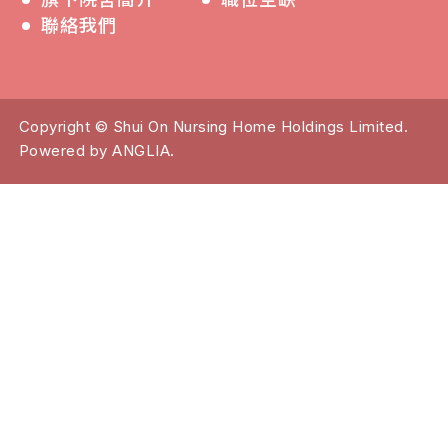
聯絡我們
Copyright © Shui On Nursing Home Holdings Limited.
Powered by
ANGLIA
.