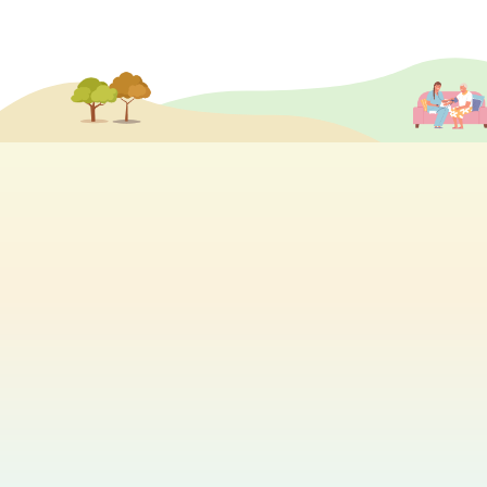
分享各個院舍的最新活動及消息