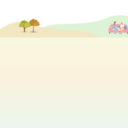
分享各個院舍的最新活動及消息