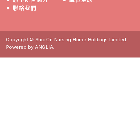
聯絡我們
Copyright © Shui On Nursing Home Holdings Limited.
Powered by
ANGLIA
.