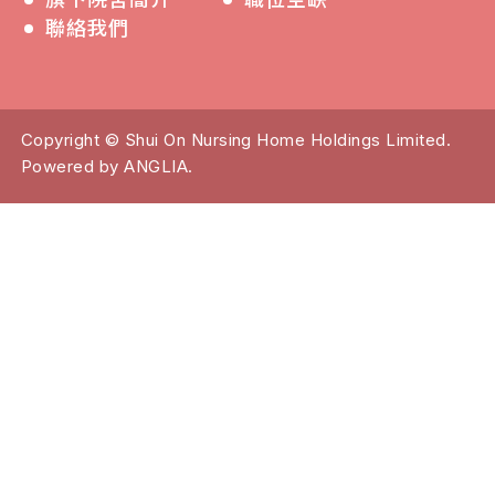
聯絡我們
Copyright © Shui On Nursing Home Holdings Limited.
Powered by
ANGLIA
.