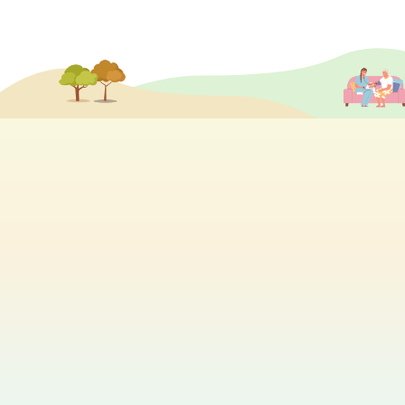
分享各個院舍的最新活動及消息