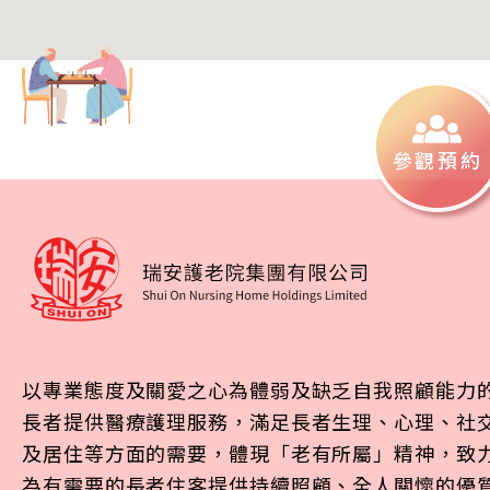
參觀預約
以專業態度及關愛之心為體弱及缺乏自我照顧能力
長者提供醫療護理服務，滿足長者生理、心理、社
及居住等方面的需要，體現「老有所屬」精神，致
為有需要的長者住客提供持續照顧、全人關懷的優