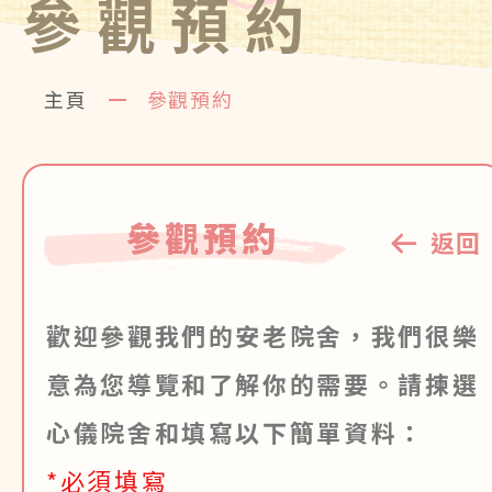
參觀預約
主頁
參觀預約
參觀預約
返回
歡迎參觀我們的安老院舍，我們很樂
意為您導覽和了解你的需要。請揀選
心儀院舍和填寫以下簡單資料：
*必須填寫