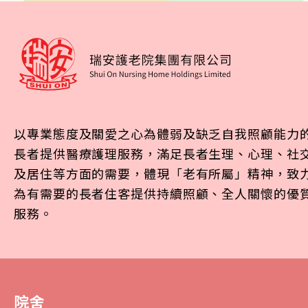
以專業態度及關愛之心為體弱及缺乏自我照顧能力
長者提供醫療護理服務，滿足長者生理、心理、社
及居住等方面的需要，體現「老有所屬」精神，致
為有需要的長者住客提供持續照顧、全人關懷的優
服務。
院舍